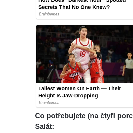
Co potřebujete (na čtyři porc
Salát: