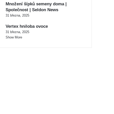
Množení šípků semeny doma |
Společnost | Seldon News
31 března, 2025
Vertex hniloba ovoce
31 března, 2025
Show More