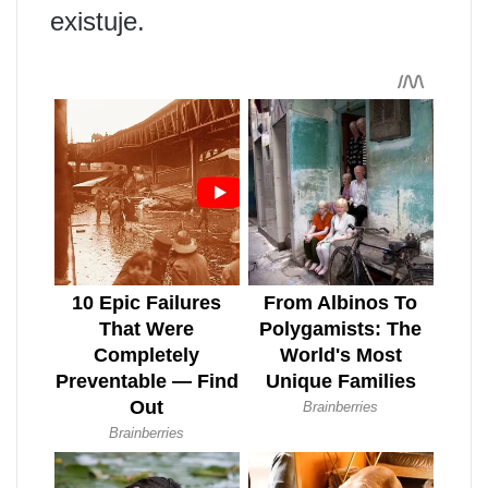
existuje.