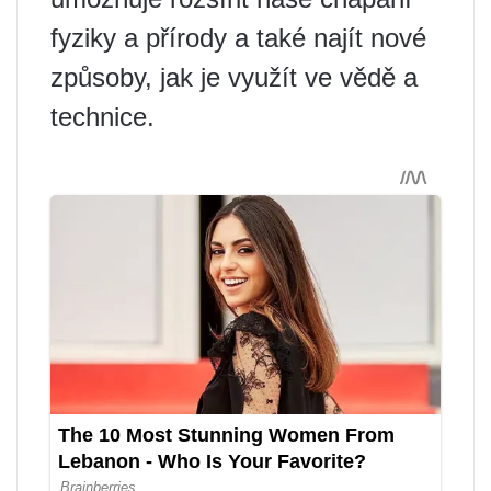
fyziky a přírody a také najít nové
způsoby, jak je využít ve vědě a
technice.