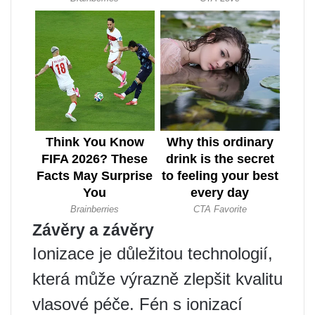
Závěry a závěry
Ionizace je důležitou technologií,
která může výrazně zlepšit kvalitu
vlasové péče. Fén s ionizací