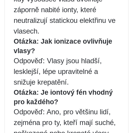
záporně nabité ionty, které
neutralizují statickou elektřinu ve
vlasech.
Otázka: Jak ionizace ovlivňuje
vlasy?
Odpověď: Vlasy jsou hladší,
lesklejší, lépe upravitelné a
snižuje krepatění.
Otázka: Je iontový fén vhodný
pro každého?
Odpověď: Ano, pro většinu lidí,
zejména pro ty, kteří mají suché,