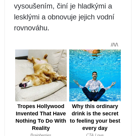
vysoušením, činí je hladkými a
lesklými a obnovuje jejich vodní
rovnováhu.