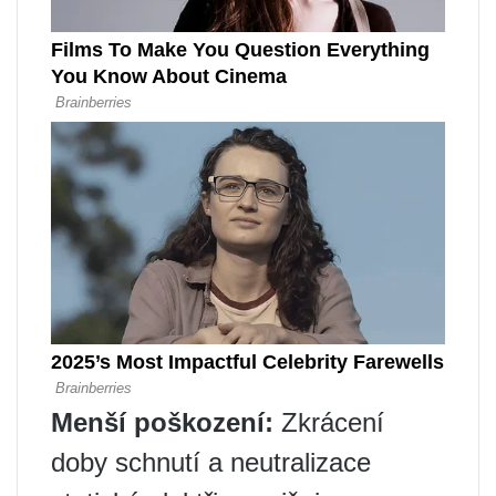
Menší poškození:
Zkrácení
doby schnutí a neutralizace