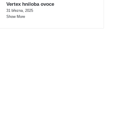
Vertex hniloba ovoce
31 března, 2025
Show More