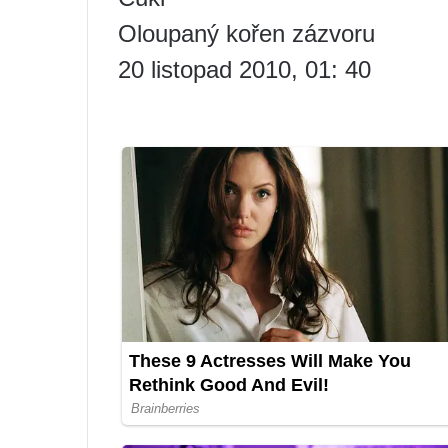
Oloupaný kořen zázvoru
20 listopad 2010, 01: 40