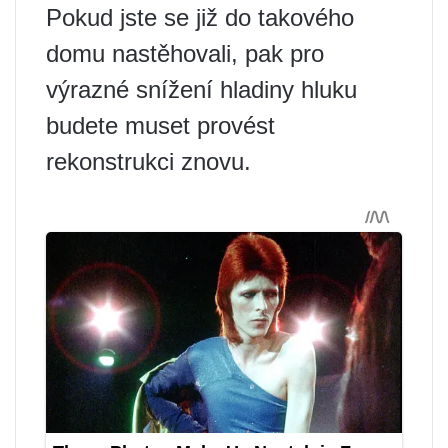
Pokud jste se již do takového
domu nastěhovali, pak pro
výrazné snížení hladiny hluku
budete muset provést
rekonstrukci znovu.