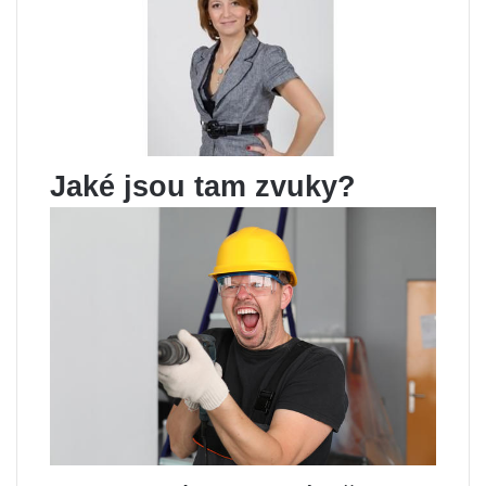
Jaké jsou tam zvuky?