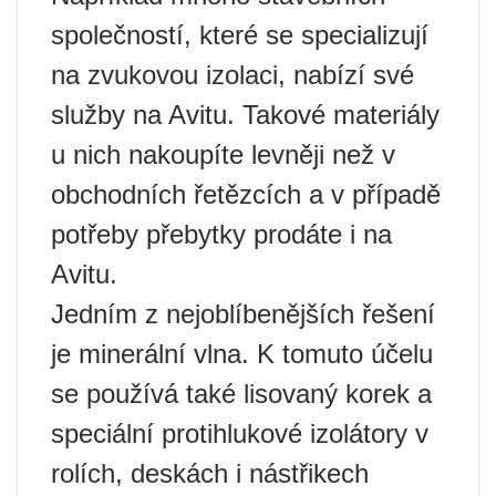
společností, které se specializují
na zvukovou izolaci, nabízí své
služby na Avitu. Takové materiály
u nich nakoupíte levněji než v
obchodních řetězcích a v případě
potřeby přebytky prodáte i na
Avitu.
Jedním z nejoblíbenějších řešení
je minerální vlna. K tomuto účelu
se používá také lisovaný korek a
speciální protihlukové izolátory v
rolích, deskách i nástřikech