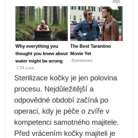
Sterilizace kočky je jen polovina
procesu. Nejdůležitější a
odpovědné období začíná po
operaci, kdy je péče o zvíře v
kompetenci samotného majitele.
Před vrácením kočky majiteli je