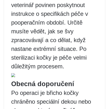
veterinář povinen poskytnout
instrukce o specifikách péče v
pooperačním období. Určitě
musíte vědět, jak se švy
zpracovávají a co dělat, když
nastane extrémní situace. Po
sterilizaci kočky je péče velmi
důležitým procesem.
Obecná doporučení
Po operaci je břicho kočky
chráněno speciální dekou nebo