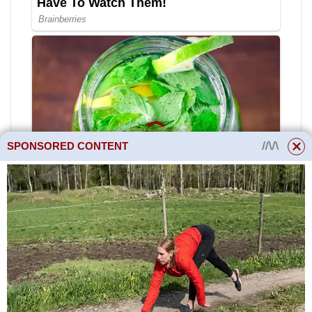
SPONSORED CONTENT