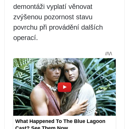
demontáži vyplatí věnovat
zvýšenou pozornost stavu
povrchu při provádění dalších
operací.