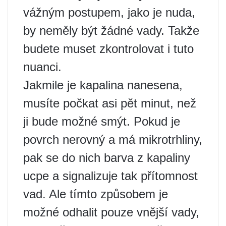
vážným postupem, jako je nuda,
by neměly být žádné vady. Takže
budete muset zkontrolovat i tuto
nuanci.
Jakmile je kapalina nanesena,
musíte počkat asi pět minut, než
ji bude možné smýt. Pokud je
povrch nerovný a má mikrotrhliny,
pak se do nich barva z kapaliny
ucpe a signalizuje tak přítomnost
vad. Ale tímto způsobem je
možné odhalit pouze vnější vady,