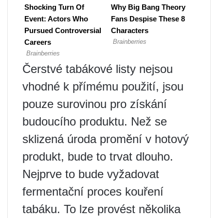
Čerstvé tabákové listy nejsou
vhodné k přímému použití, jsou
pouze surovinou pro získání
budoucího produktu. Než se
sklizená úroda promění v hotový
produkt, bude to trvat dlouho.
Nejprve to bude vyžadovat
fermentační proces kouření
tabáku. To lze provést několika