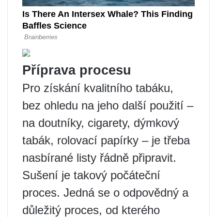
Příprava procesu
Pro získání kvalitního tabáku,
bez ohledu na jeho další použití –
na doutníky, cigarety, dýmkový
tabák, rolovací papírky – je třeba
nasbírané listy řádně připravit.
Sušení je takový počáteční
proces. Jedná se o odpovědný a
důležitý proces, od kterého