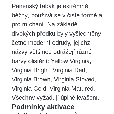
Panenský tabák je extrémně
běžný, používá se v čisté formě a
pro míchání. Na základě
divokých předků byly vyšlechtěny
četné moderní odrůdy, jejichž
názvy většinou odrážejí různé
barvy olistění: Yellow Virginia,
Virginia Bright, Virginia Red,
Virginia Brown, Virginia Stoved,
Virginia Gold, Virginia Matured.
Všechny vyžadují úplné kvašení.
Podmínky aktivace