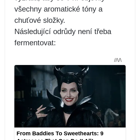
všechny aromatické tóny a
chuťové složky.
Následující odrůdy není třeba
fermentovat: