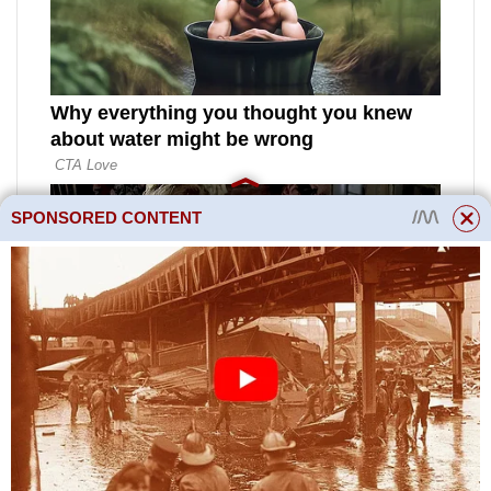
SPONSORED CONTENT