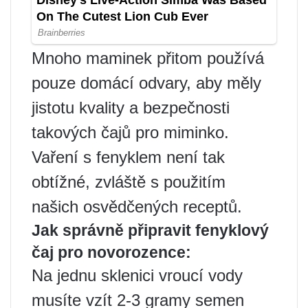
Mnoho maminek přitom používá
pouze domácí odvary, aby měly
jistotu kvality a bezpečnosti
takových čajů pro miminko.
Vaření s fenyklem není tak
obtížné, zvláště s použitím
našich osvědčených receptů.
Jak správně připravit fenyklový
čaj pro novorozence:
Na jednu sklenici vroucí vody
musíte vzít 2-3 gramy semen