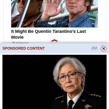
SPONSORED CONTENT