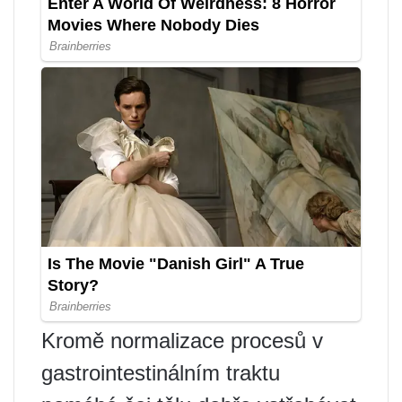
Kromě normalizace procesů v
gastrointestinálním traktu