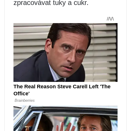
zpracovávat tuky a cukr.