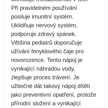
Při pravidelném používání
posiluje imunitní systém.
Uklidňuje nervový systém,
podporuje zdravý spánek.
Většina pediatrů doporučuje
užívání fenyklového čaje pro
novorozence. Tento nápoj je
vynikající náhradou vody,
zlepšuje proces trávení. Je
užitečné dát takový nápoj dítěti
jako preventivní opatření, protože
přírodní složení a vynikající