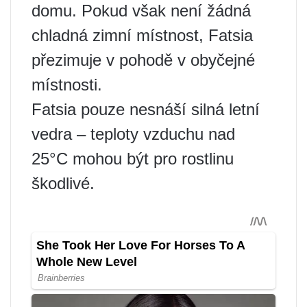
domu. Pokud však není žádná
chladná zimní místnost, Fatsia
přezimuje v pohodě v obyčejné
místnosti.
Fatsia pouze nesnáší silná letní
vedra – teploty vzduchu nad
25°C mohou být pro rostlinu
škodlivé.