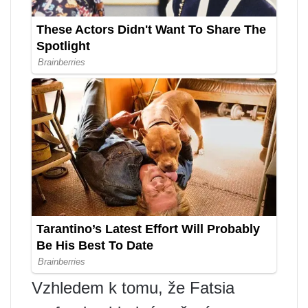
Vzhledem k tomu, že Fatsia