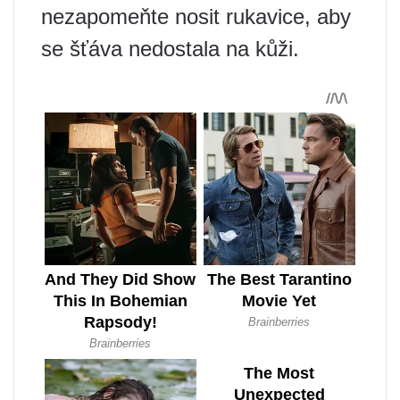
nezapomeňte nosit rukavice, aby
se šťáva nedostala na kůži.