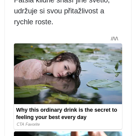
udržuje si svou přitažlivost a
rychle roste.