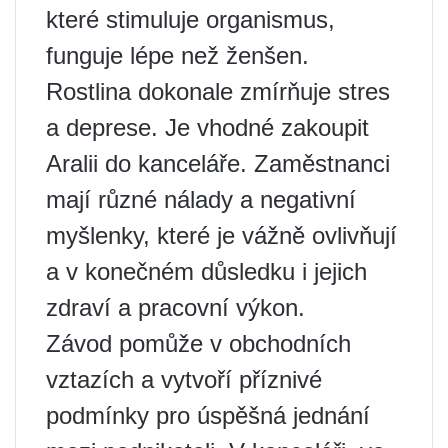
které stimuluje organismus,
funguje lépe než ženšen.
Rostlina dokonale zmírňuje stres
a deprese. Je vhodné zakoupit
Aralii do kanceláře. Zaměstnanci
mají různé nálady a negativní
myšlenky, které je vážně ovlivňují
a v konečném důsledku i jejich
zdraví a pracovní výkon.
Závod pomůže v obchodních
vztazích a vytvoří příznivé
podmínky pro úspěšná jednání