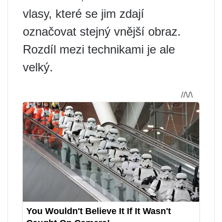
vlasy, které se jim zdají
označovat stejný vnější obraz.
Rozdíl mezi technikami je ale
velký.