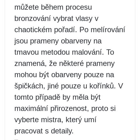
můžete během procesu
bronzování vybrat vlasy v
chaotickém pořadí. Po melírování
jsou prameny obarveny na
tmavou metodou malování. To
znamená, že některé prameny
mohou být obarveny pouze na
špičkách, jiné pouze u kořínků. V
tomto případě by měla být
maximální přirozenost, proto si
vyberte mistra, který umí
pracovat s detaily.