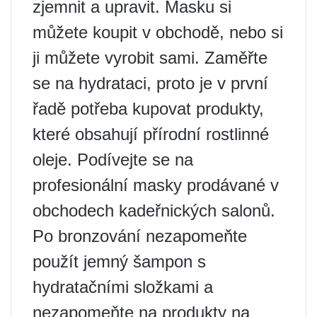
zjemnit a upravit. Masku si
můžete koupit v obchodě, nebo si
ji můžete vyrobit sami. Zaměřte
se na hydrataci, proto je v první
řadě potřeba kupovat produkty,
které obsahují přírodní rostlinné
oleje. Podívejte se na
profesionální masky prodávané v
obchodech kadeřnických salonů.
Po bronzování nezapomeňte
použít jemný šampon s
hydratačními složkami a
nezapomeňte na produkty na