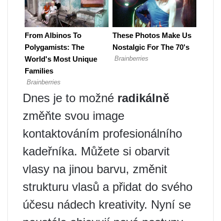
Dnes je to možné
radikálně
změňte svou image
kontaktováním profesionálního
kadeřníka. Můžete si obarvit
vlasy na jinou barvu, změnit
strukturu vlasů a přidat do svého
účesu nádech kreativity. Nyní se