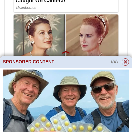
SPONSORED CONTENT