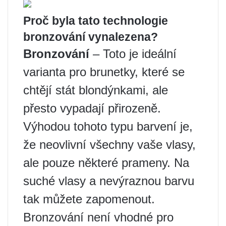
Proč byla tato technologie
bronzování vynalezena?
Bronzování
– Toto je ideální
varianta pro brunetky, které se
chtějí stát blondýnkami, ale
přesto vypadají přirozeně.
Výhodou tohoto typu barvení je,
že neovlivní všechny vaše vlasy,
ale pouze některé prameny. Na
suché vlasy a nevýraznou barvu
tak můžete zapomenout.
Bronzování není vhodné pro