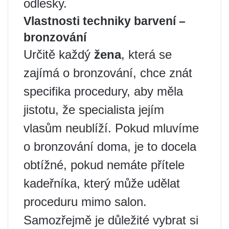
odlesky.
Vlastnosti techniky barvení –
bronzování
Určitě každý
žena
, která se
zajímá o bronzování, chce znát
specifika procedury, aby měla
jistotu, že specialista jejím
vlasům neublíží. Pokud mluvíme
o bronzování doma, je to docela
obtížné, pokud nemáte přítele
kadeřníka, který může udělat
proceduru mimo salon.
Samozřejmě je důležité vybrat si