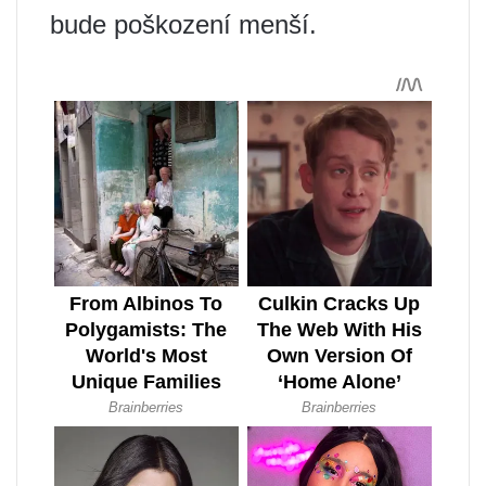
bude poškození menší.