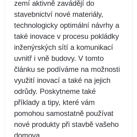
zemí aktivně zavádějí do
stavebnictví nové materiály,
technologicky optimální návrhy a
také inovace v procesu pokládky
inženýrských sítí a komunikací
uvnitř i vně budovy. V tomto
článku se podíváme na možnosti
využití inovací a také na jejich
odrůdy. Poskytneme také
příklady a tipy, které vám
pomohou samostatně používat
nové produkty při stavbě vašeho
domova.