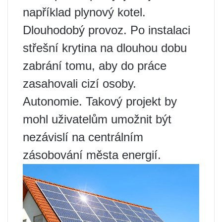
například plynový kotel.
Dlouhodobý provoz. Po instalaci
střešní krytina na dlouhou dobu
zabrání tomu, aby do práce
zasahovali cizí osoby.
Autonomie. Takový projekt by
mohl uživatelům umožnit být
nezávislí na centrálním
zásobování města energií.