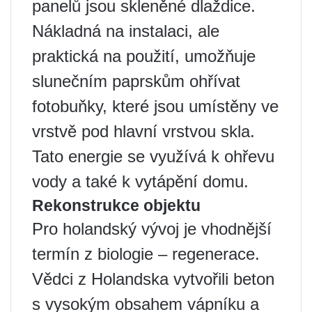
panelů jsou skleněné dlaždice.
Nákladná na instalaci, ale
praktická na použití, umožňuje
slunečním paprskům ohřívat
fotobuňky, které jsou umístěny ve
vrstvě pod hlavní vrstvou skla.
Tato energie se využívá k ohřevu
vody a také k vytápění domu.
Rekonstrukce objektu
Pro holandský vývoj je vhodnější
termín z biologie – regenerace.
Vědci z Holandska vytvořili beton
s vysokým obsahem vápníku a