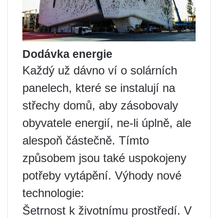
Dodávka energie
Každý už dávno ví o solárních
panelech, které se instalují na
střechy domů, aby zásobovaly
obyvatele energií, ne-li úplně, ale
alespoň částečně. Tímto
způsobem jsou také uspokojeny
potřeby vytápění. Výhody nové
technologie:
Šetrnost k životnímu prostředí. V