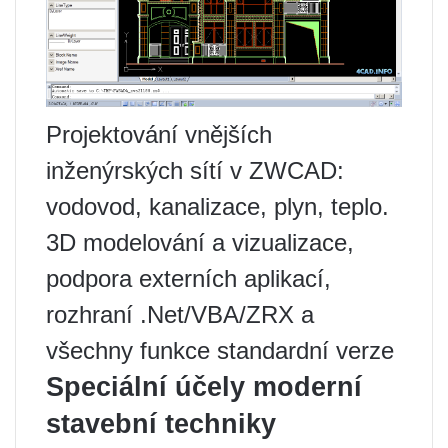
Projektování vnějších
inženýrských sítí v ZWCAD:
vodovod, kanalizace, plyn, teplo.
3D modelování a vizualizace,
podpora externích aplikací,
rozhraní .Net/VBA/ZRX a
všechny funkce standardní verze
Speciální účely moderní
stavební techniky