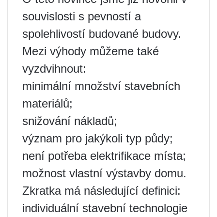
souvislosti s pevností a
spolehlivostí budované budovy.
Mezi výhody můžeme také
vyzdvihnout:
minimální množství stavebních
materiálů;
snižování nákladů;
význam pro jakýkoli typ půdy;
není potřeba elektrifikace místa;
možnost vlastní výstavby domu.
Zkratka má následující definici:
individuální stavební technologie