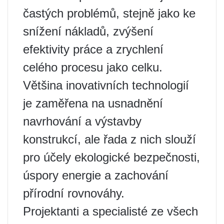
častých problémů, stejně jako ke
snížení nákladů, zvýšení
efektivity práce a zrychlení
celého procesu jako celku.
Většina inovativních technologií
je zaměřena na usnadnění
navrhování a výstavby
konstrukcí, ale řada z nich slouží
pro účely ekologické bezpečnosti,
úspory energie a zachování
přírodní rovnováhy.
Projektanti a specialisté ze všech