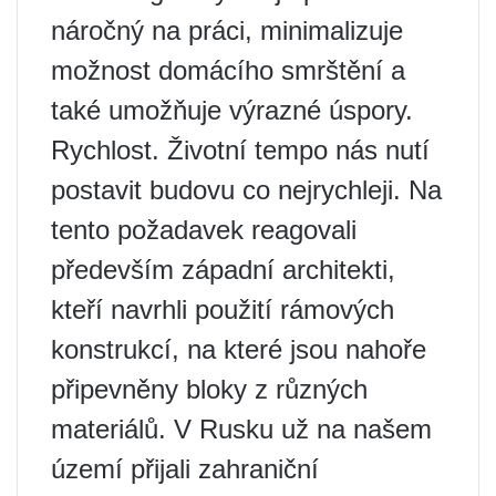
náročný na práci, minimalizuje
možnost domácího smrštění a
také umožňuje výrazné úspory.
Rychlost. Životní tempo nás nutí
postavit budovu co nejrychleji. Na
tento požadavek reagovali
především západní architekti,
kteří navrhli použití rámových
konstrukcí, na které jsou nahoře
připevněny bloky z různých
materiálů. V Rusku už na našem
území přijali zahraniční