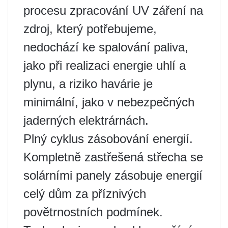
procesu zpracování UV záření na
zdroj, který potřebujeme,
nedochází ke spalování paliva,
jako při realizaci energie uhlí a
plynu, a riziko havárie je
minimální, jako v nebezpečných
jaderných elektrárnách.
Plný cyklus zásobování energií.
Kompletně zastřešená střecha se
solárními panely zásobuje energií
celý dům za příznivých
povětrnostních podmínek.