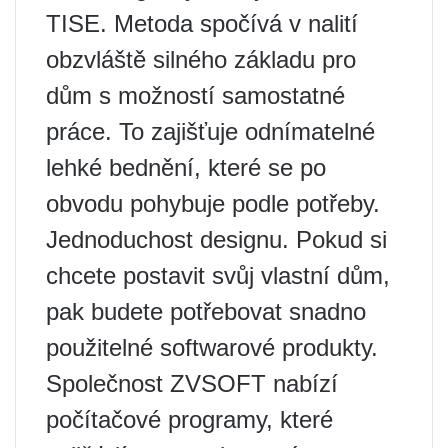
TISE. Metoda spočívá v nalití
obzvláště silného základu pro
dům s možností samostatné
práce. To zajišťuje odnímatelné
lehké bednění, které se po
obvodu pohybuje podle potřeby.
Jednoduchost designu. Pokud si
chcete postavit svůj vlastní dům,
pak budete potřebovat snadno
použitelné softwarové produkty.
Společnost ZVSOFT nabízí
počítačové programy, které