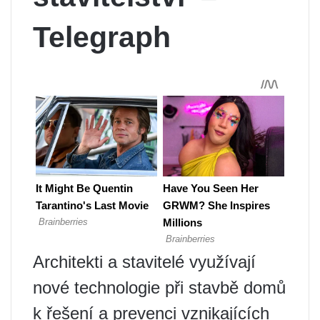
Telegraph
Architekti a stavitelé využívají
nové technologie při stavbě domů
k řešení a prevenci vznikajících