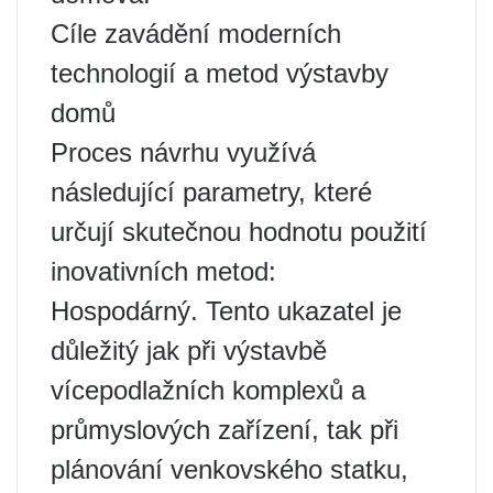
Cíle zavádění moderních
technologií a metod výstavby
domů
Proces návrhu využívá
následující parametry, které
určují skutečnou hodnotu použití
inovativních metod:
Hospodárný. Tento ukazatel je
důležitý jak při výstavbě
vícepodlažních komplexů a
průmyslových zařízení, tak při
plánování venkovského statku,