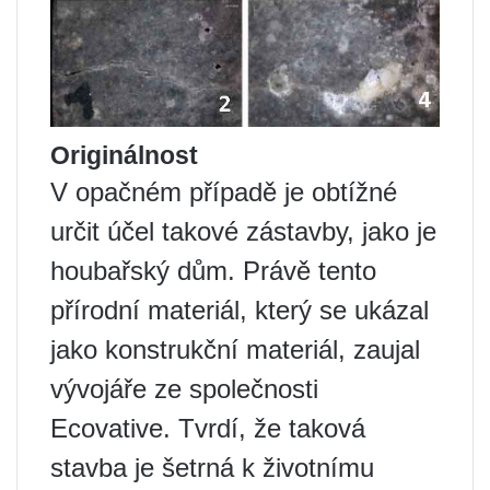
Originálnost
V opačném případě je obtížné
určit účel takové zástavby, jako je
houbařský dům. Právě tento
přírodní materiál, který se ukázal
jako konstrukční materiál, zaujal
vývojáře ze společnosti
Ecovative. Tvrdí, že taková
stavba je šetrná k životnímu