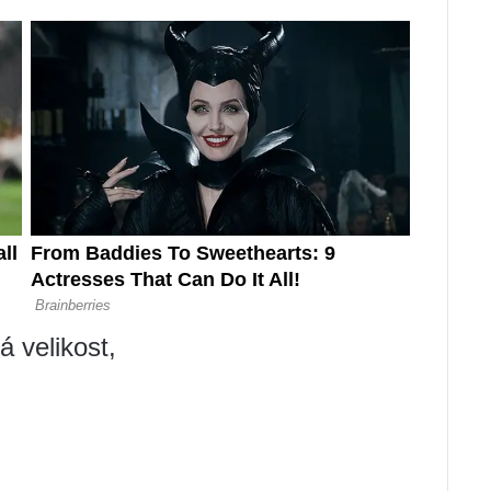
 velikost,