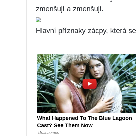
zmenšují a zmenšují.
Hlavní příznaky zácpy, která se 