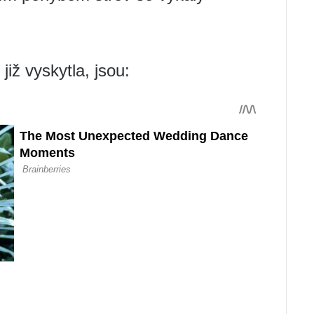
již vyskytla, jsou: