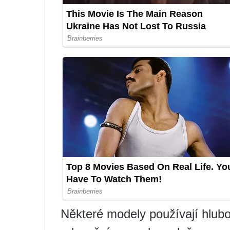
Některé modely používají hlub