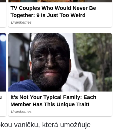
okou vaničku, která umožňuje