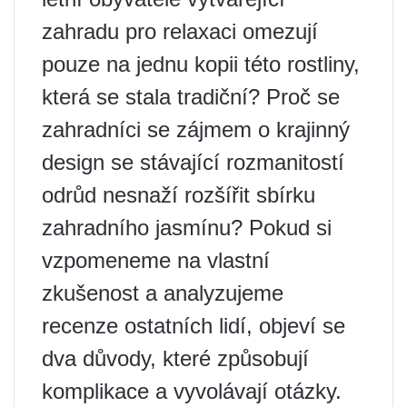
zahradu pro relaxaci omezují
pouze na jednu kopii této rostliny,
která se stala tradiční? Proč se
zahradníci se zájmem o krajinný
design se stávající rozmanitostí
odrůd nesnaží rozšířit sbírku
zahradního jasmínu? Pokud si
vzpomeneme na vlastní
zkušenost a analyzujeme
recenze ostatních lidí, objeví se
dva důvody, které způsobují
komplikace a vyvolávají otázky.