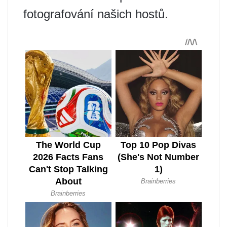
fotografování našich hostů.