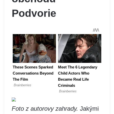
Podvorie
Foto z autorovy zahrady.
Jakými