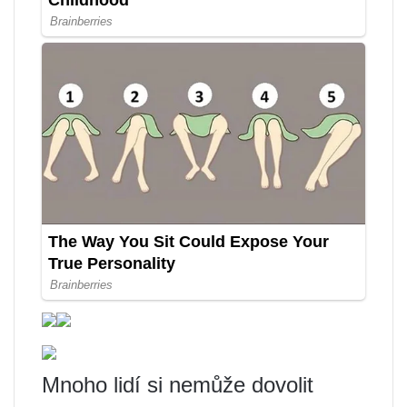
Mnoho lidí si nemůže dovolit