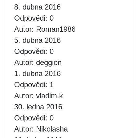
8. dubna 2016
Odpovědi: 0
Autor: Roman1986
5. dubna 2016
Odpovědi: 0
Autor: deggion
1. dubna 2016
Odpovědi: 1
Autor: vladim.k
30. ledna 2016
Odpovědi: 0
Autor: Nikolasha