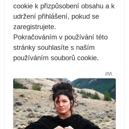
cookie k přizpůsobení obsahu a k
udržení přihlášení, pokud se
zaregistrujete.
Pokračováním v používání této
stránky souhlasíte s naším
používáním souborů cookie.