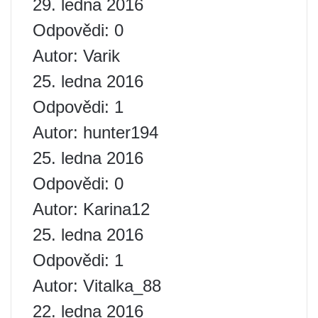
29. ledna 2016
Odpovědi: 0
Autor: Varik
25. ledna 2016
Odpovědi: 1
Autor: hunter194
25. ledna 2016
Odpovědi: 0
Autor: Karina12
25. ledna 2016
Odpovědi: 1
Autor: Vitalka_88
22. ledna 2016