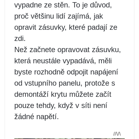
vypadne ze stěn. To je důvod,
proč většinu lidí zajímá, jak
opravit zásuvky, které padají ze
zdi.
Než začnete opravovat zásuvku,
která neustále vypadává, měli
byste rozhodně odpojit napájení
od vstupního panelu, protože s
demontáží krytu můžete začít
pouze tehdy, když v síti není
žádné napětí.