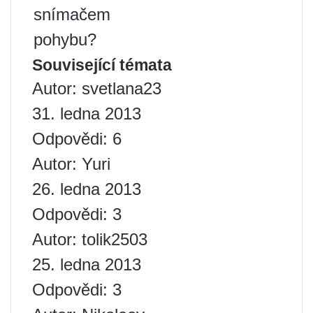
snímačem
pohybu?
Související témata
Autor: svetlana23
31. ledna 2013
Odpovědi: 6
Autor: Yuri
26. ledna 2013
Odpovědi: 3
Autor: tolik2503
25. ledna 2013
Odpovědi: 3