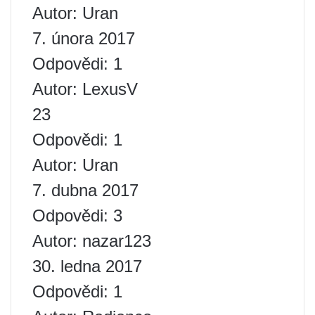
Autor: Uran
7. února 2017
Odpovědi: 1
Autor: LexusV
23
Odpovědi: 1
Autor: Uran
7. dubna 2017
Odpovědi: 3
Autor: nazar123
30. ledna 2017
Odpovědi: 1