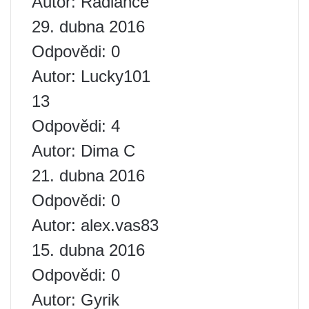
Autor: Radiance
29. dubna 2016
Odpovědi: 0
Autor: Lucky101
13
Odpovědi: 4
Autor: Dima C
21. dubna 2016
Odpovědi: 0
Autor: alex.vas83
15. dubna 2016
Odpovědi: 0
Autor: Gyrik