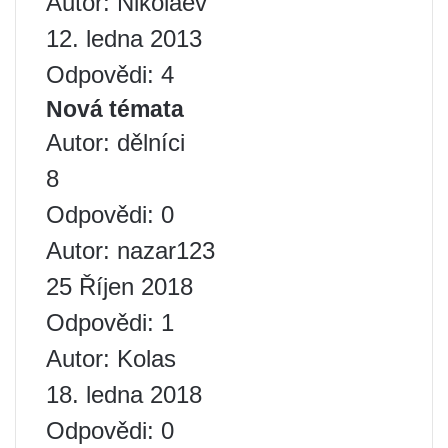
Autor: Nikolaev
12. ledna 2013
Odpovědi: 4
Nová témata
Autor: dělníci
8
Odpovědi: 0
Autor: nazar123
25 Říjen 2018
Odpovědi: 1
Autor: Kolas
18. ledna 2018
Odpovědi: 0