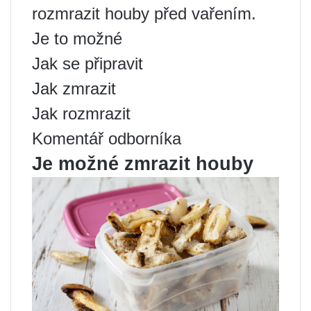
rozmrazit houby před vařením.
Je to možné
Jak se připravit
Jak zmrazit
Jak rozmrazit
Komentář odborníka
Je možné zmrazit houby