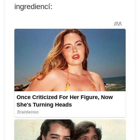
ingrediencí: