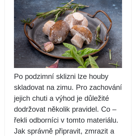
Po podzimní sklizni lze houby
skladovat na zimu. Pro zachování
jejich chuti a výhod je důležité
dodržovat několik pravidel. Co –
řekli odborníci v tomto materiálu.
Jak správně připravit, zmrazit a