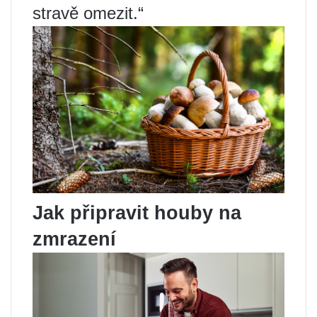
stravě omezit.“
Jak připravit houby na
zmrazení