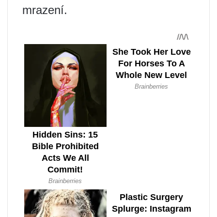
mrazení.