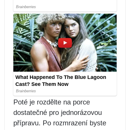
Poté je rozdělte na porce
dostatečné pro jednorázovou
přípravu. Po rozmrazení byste