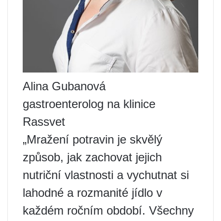
Alina Gubanová
gastroenterolog na klinice
Rassvet
„Mražení potravin je skvělý
způsob, jak zachovat jejich
nutriční vlastnosti a vychutnat si
lahodné a rozmanité jídlo v
každém ročním období. Všechny