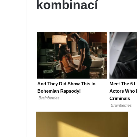
kombinací