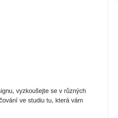
ignu, vyzkoušejte se v různých
čování ve studiu tu, která vám