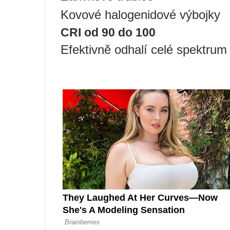
Kovové halogenidové výbojky
CRI od 90 do 100
Efektivně odhalí celé spektrum