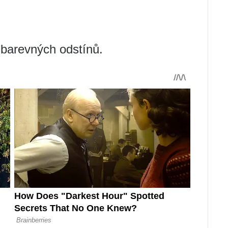
 barevných odstínů.