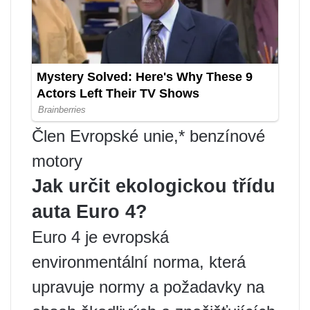
Člen Evropské unie,* benzínové
motory
Jak určit ekologickou třídu
auta Euro 4?
Euro 4 je evropská
environmentální norma, která
upravuje normy a požadavky na