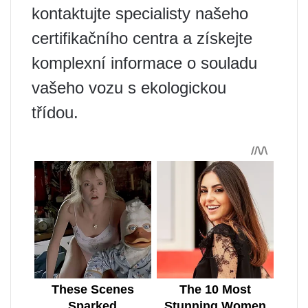
kontaktujte specialisty našeho
certifikačního centra a získejte
komplexní informace o souladu
vašeho vozu s ekologickou
třídou.