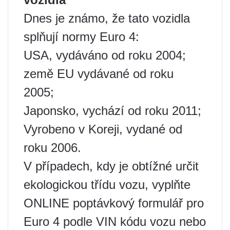
Dnes je známo, že tato vozidla
splňují normy Euro 4:
USA, vydáváno od roku 2004;
země EU vydávané od roku
2005;
Japonsko, vychází od roku 2011;
Vyrobeno v Koreji, vydané od
roku 2006.
V případech, kdy je obtížné určit
ekologickou třídu vozu, vyplňte
ONLINE poptávkový formulář pro
Euro 4 podle VIN kódu vozu nebo