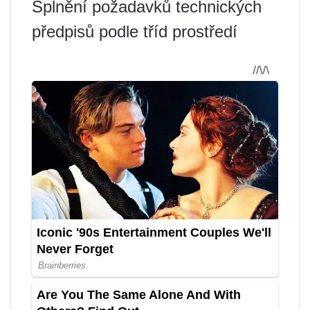
Splnění požadavků technických
předpisů podle tříd prostředí