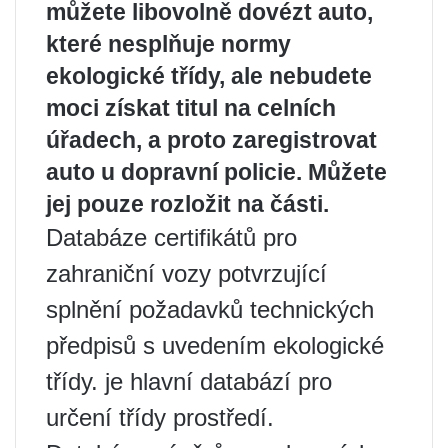
můžete libovolně dovézt auto,
které nesplňuje normy
ekologické třídy, ale nebudete
moci získat titul na celních
úřadech, a proto zaregistrovat
auto u dopravní policie. Můžete
jej pouze rozložit na části.
Databáze certifikátů pro
zahraniční vozy potvrzující
splnění požadavků technických
předpisů s uvedením ekologické
třídy. je hlavní databází pro
určení třídy prostředí.