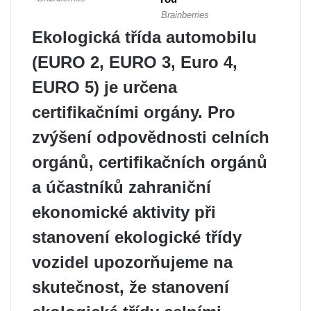
Ekologická třída automobilu
(EURO 2, EURO 3, Euro 4,
EURO 5) je určena
certifikačními orgány. Pro
zvýšení odpovědnosti celních
orgánů, certifikačních orgánů
a účastníků zahraniční
ekonomické aktivity při
stanovení ekologické třídy
vozidel upozorňujeme na
skutečnost, že stanovení