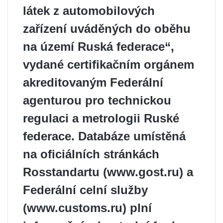
látek z automobilových
zařízení uváděných do oběhu
na území Ruská federace“,
vydané certifikačním orgánem
akreditovaným Federální
agenturou pro technickou
regulaci a metrologii Ruské
federace. Databáze umístěná
na oficiálních stránkách
Rosstandartu (www.gost.ru) a
Federální celní služby
(www.customs.ru) plní