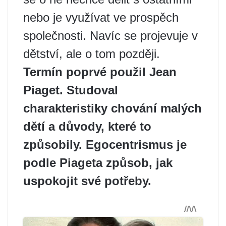
nebo je využívat ve prospěch
společnosti. Navíc se projevuje v
dětství, ale o tom později.
Termín poprvé použil Jean
Piaget. Studoval
charakteristiky chování malých
dětí a důvody, které to
způsobily. Egocentrismus je
podle Piageta způsob, jak
uspokojit své potřeby.