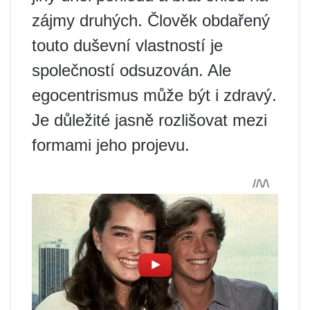
zájmy druhých. Člověk obdařený
touto duševní vlastností je
společností odsuzován. Ale
egocentrismus může být i zdravý.
Je důležité jasně rozlišovat mezi
formami jeho projevu.