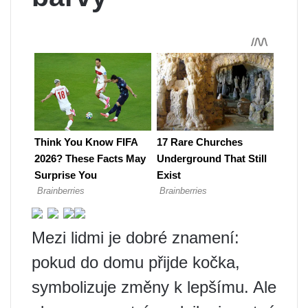
Mezi lidmi je dobré znamení:
pokud do domu přijde kočka,
symbolizuje změny k lepšímu. Ale