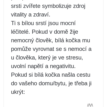
srsti zvířete symbolizuje zdroj
vitality a zdraví.
Ti s bílou srstí jsou mocní
léčitelé. Pokud v domě žije
nemocný člověk, bílá kočka mu
pomůže vyrovnat se s nemocí a
u člověka, který je ve stresu,
uvolní napětí a negativitu.
Pokud si bílá kočka našla cestu
do vašeho domu/bytu, je třeba ji
ukrýt: