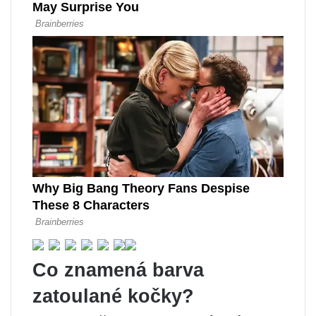
Co znamená barva
zatoulané kočky?