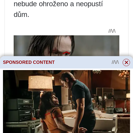
nebude ohroženo a neopustí
dům.
SPONSORED CONTENT