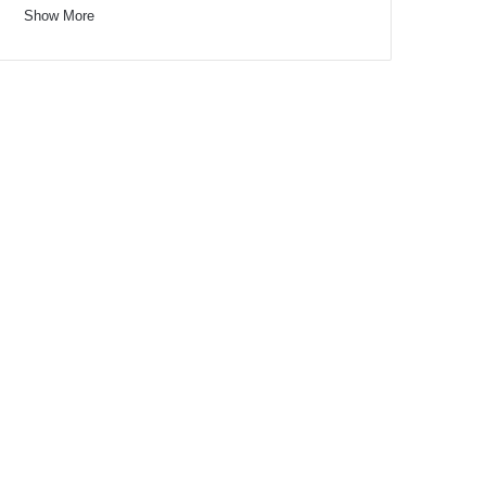
Show More