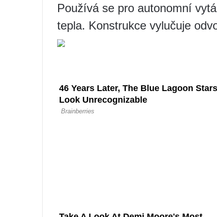
Používá se pro autonomní vytá
tepla. Konstrukce vylučuje od