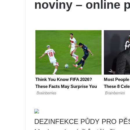
noviny – online 
DEZINFEKCE PŮDY PRO PĚ