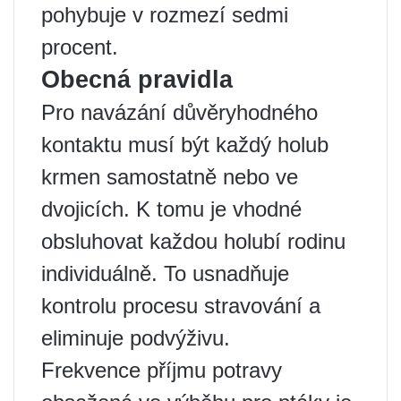
pohybuje v rozmezí sedmi
procent.
Obecná pravidla
Pro navázání důvěryhodného
kontaktu musí být každý holub
krmen samostatně nebo ve
dvojicích. K tomu je vhodné
obsluhovat každou holubí rodinu
individuálně. To usnadňuje
kontrolu procesu stravování a
eliminuje podvýživu.
Frekvence příjmu potravy