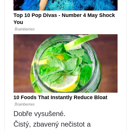
Dobře vysušené.
Čistý, zbavený nečistot a