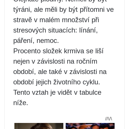
týráni, ale měli by být přítomni ve
stravě v malém množství při
stresových situacích: línání,
páření, nemoc.
Procento složek krmiva se liší
nejen v závislosti na ročním
období, ale také v závislosti na
období jejich životního cyklu.
Tento vztah je vidět v tabulce
níže.