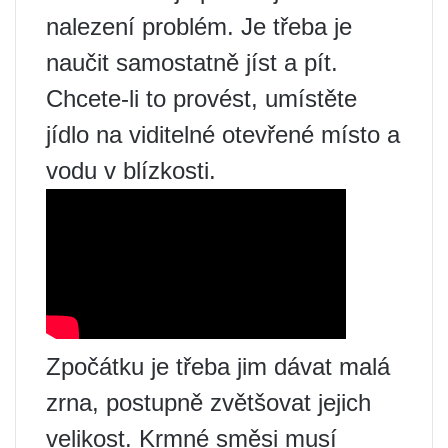
nalezení problém. Je třeba je
naučit samostatně jíst a pít.
Chcete-li to provést, umístěte
jídlo na viditelné otevřené místo a
vodu v blízkosti.
Zpočátku je třeba jim dávat malá
zrna, postupně zvětšovat jejich
velikost. Krmné směsi musí