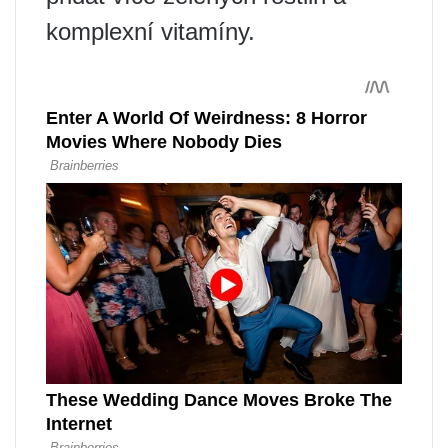
komplexní vitamíny.