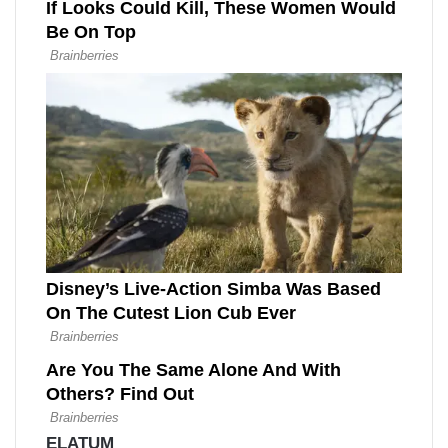
ELATUM