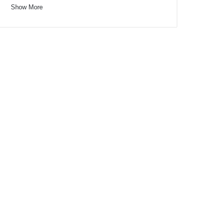
Show More