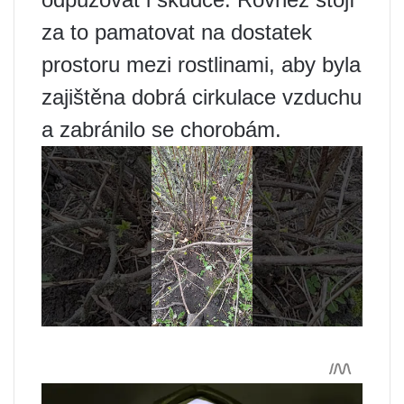
za to pamatovat na dostatek
prostoru mezi rostlinami, aby byla
zajištěna dobrá cirkulace vzduchu
a zabránilo se chorobám.