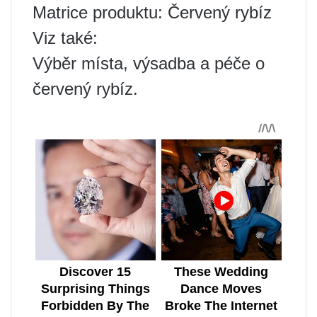
Matrice produktu: Červený rybíz
Viz také:
Výběr místa, výsadba a péče o
červený rybíz.