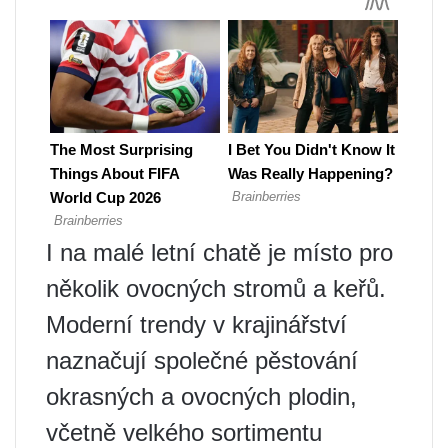
I na malé letní chatě je místo pro
několik ovocných stromů a keřů.
Moderní trendy v krajinářství
naznačují společné pěstování
okrasných a ovocných plodin,
včetně velkého sortimentu