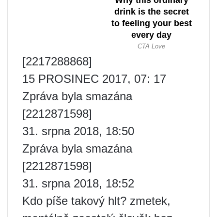
[2217288868]
15 PROSINEC 2017, 07: 17
Zpráva byla smazána
[2212871598]
31. srpna 2018, 18:50
Zpráva byla smazána
[2212871598]
31. srpna 2018, 18:52
Kdo píše takový hlt? zmetek,