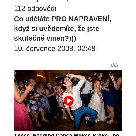
112 odpovědi
Co uděláte PRO NAPRAVENÍ,
když si uvědomíte, že jste
skutečně vinen?)))
10. července 2008, 02:48