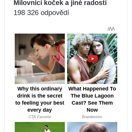
Milovníci koček a jiné radosti
198 326 odpovědí