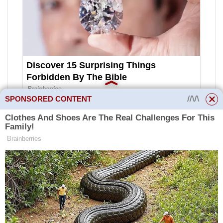
SPONSORED CONTENT