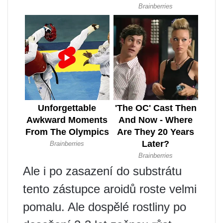
Ale i po zasazení do substrátu
tento zástupce aroidů roste velmi
pomalu. Ale dospělé rostliny po