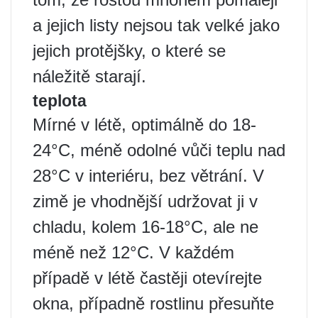
a jejich listy nejsou tak velké jako
jejich protějšky, o které se
náležitě starají.
teplota
Mírné v létě, optimálně do 18-
24°C, méně odolné vůči teplu nad
28°C v interiéru, bez větrání. V
zimě je vhodnější udržovat ji v
chladu, kolem 16-18°C, ale ne
méně než 12°C. V každém
případě v létě častěji otevírejte
okna, případně rostlinu přesuňte