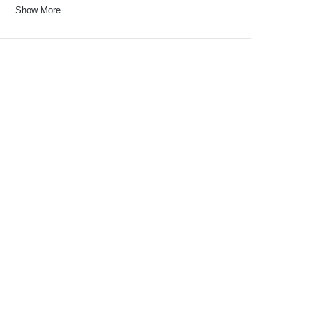
Show More