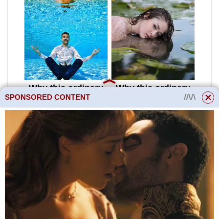
SPONSORED CONTENT