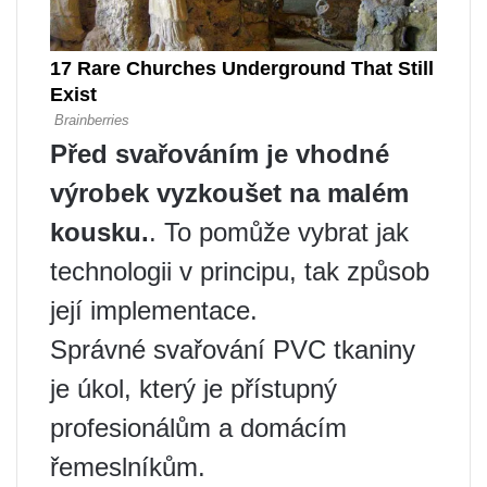
Před svařováním je vhodné
výrobek vyzkoušet na malém
kousku.
. To pomůže vybrat jak
technologii v principu, tak způsob
její implementace.
Správné svařování PVC tkaniny
je úkol, který je přístupný
profesionálům a domácím
řemeslníkům.