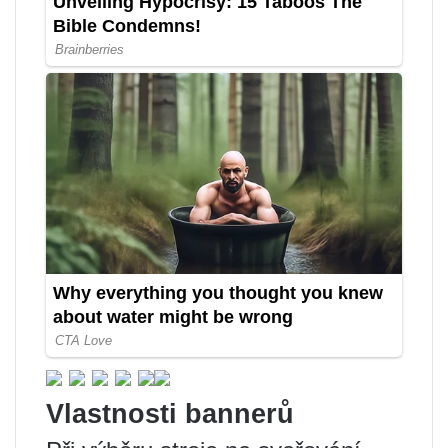
Vlastnosti bannerů