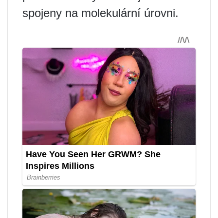
spojeny na molekulární úrovni.