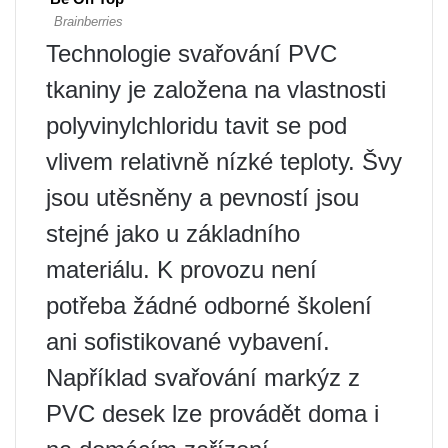
Technologie svařování PVC
tkaniny je založena na vlastnosti
polyvinylchloridu tavit se pod
vlivem relativně nízké teploty. Švy
jsou utěsněny a pevností jsou
stejné jako u základního
materiálu. K provozu není
potřeba žádné odborné školení
ani sofistikované vybavení.
Například svařování markýz z
PVC desek lze provádět doma i