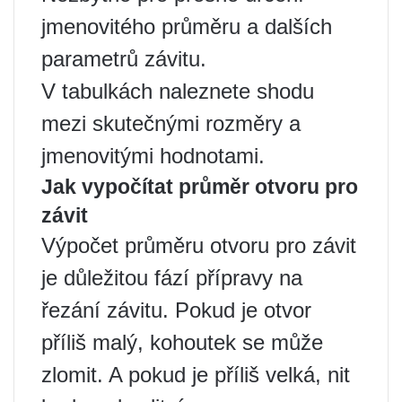
jmenovitého průměru a dalších
parametrů závitu.
V tabulkách naleznete shodu
mezi skutečnými rozměry a
jmenovitými hodnotami.
Jak vypočítat průměr otvoru pro
závit
Výpočet průměru otvoru pro závit
je důležitou fází přípravy na
řezání závitu. Pokud je otvor
příliš malý, kohoutek se může
zlomit. A pokud je příliš velká, nit