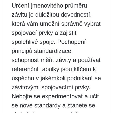
Určení jmenovitého průměru
závitu je důležitou dovedností,
která vám umožní správně vybrat
spojovací prvky a zajistit
spolehlivé spoje. Pochopení
principů standardizace,
schopnost měřit závity a používat
referenční tabulky jsou klíčem k
úspěchu v jakémkoli podnikání se
závitovými spojovacími prvky.
Nebojte se experimentovat a učit
se nové standardy a stanete se