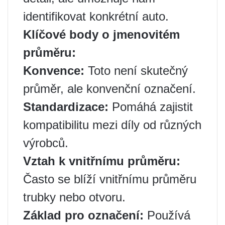
identifikovat konkrétní auto.
Klíčové body o jmenovitém
průměru:
Konvence:
Toto není skutečný
průměr, ale konvenční označení.
Standardizace:
Pomáhá zajistit
kompatibilitu mezi díly od různých
výrobců.
Vztah k vnitřnímu průměru:
Často se blíží vnitřnímu průměru
trubky nebo otvoru.
Základ pro označení:
Používá