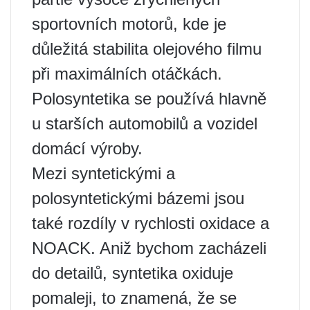
sportovních motorů, kde je
důležitá stabilita olejového filmu
při maximálních otáčkách.
Polosyntetika se používá hlavně
u starších automobilů a vozidel
domácí výroby.
Mezi syntetickými a
polosyntetickými bázemi jsou
také rozdíly v rychlosti oxidace a
NOACK. Aniž bychom zacházeli
do detailů, syntetika oxiduje
pomaleji, to znamená, že se