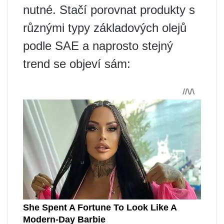
nutné. Stačí porovnat produkty s
různými typy základových olejů
podle SAE a naprosto stejný
trend se objeví sám: