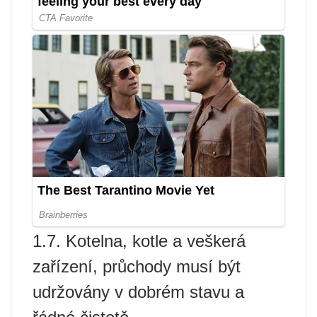
1.7. Kotelna, kotle a veškerá
zařízení, průchody musí být
udržovány v dobrém stavu a