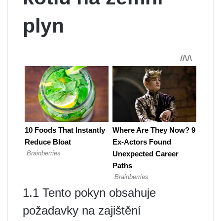
plyn
1.1 Tento pokyn obsahuje
požadavky na zajištění