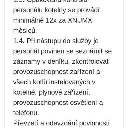
personálu kotelny se provádí
minimálně 12x za XNUMX
měsíců.
1.4. Při nástupu do služby je
personál povinen se seznámit se
záznamy v deníku, zkontrolovat
provozuschopnost zařízení a
všech kotlů instalovaných v
kotelně, plynové zařízení,
provozuschopnost osvětlení a
telefonu.
Převzetí a odevzdání povinnosti