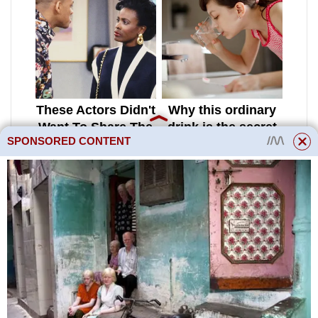
SPONSORED CONTENT