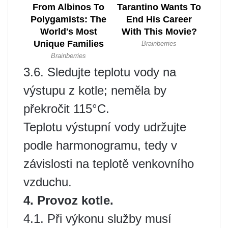
3.6. Sledujte teplotu vody na
výstupu z kotle; neměla by
překročit 115°C.
Teplotu výstupní vody udržujte
podle harmonogramu, tedy v
závislosti na teplotě venkovního
vzduchu.
4. Provoz kotle.
4.1. Při výkonu služby musí