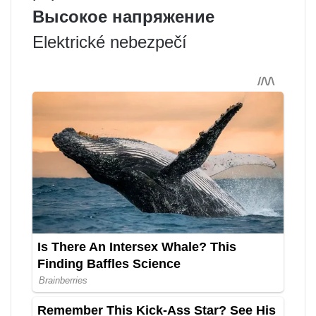
Высокое напряжение
Elektrické nebezpečí