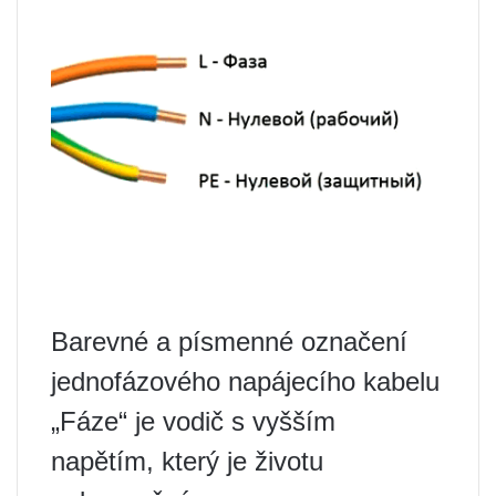
Barevné a písmenné označení
jednofázového napájecího kabelu
„Fáze“ je vodič s vyšším
napětím, který je životu