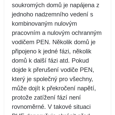
soukromých domů je napájena z
jednoho nadzemního vedení s
kombinovaným nulovým
pracovním a nulovým ochranným
vodičem PEN. Několik domů je
připojeno k jedné fázi, několik
domů k další fázi atd. Pokud
dojde k přerušení vodiče PEN,
který je společný pro všechny,
může dojít k překročení napětí,
protože zatížení fází není
rovnoměrné. V takové situaci