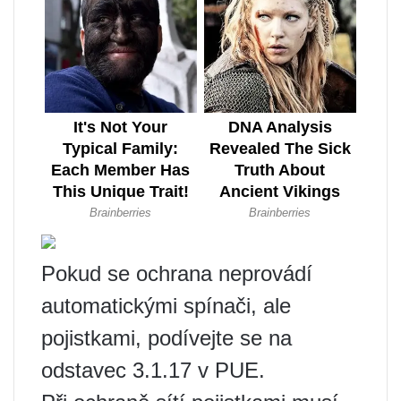
Pokud se ochrana neprovádí
automatickými spínači, ale
pojistkami, podívejte se na
odstavec 3.1.17 v PUE.