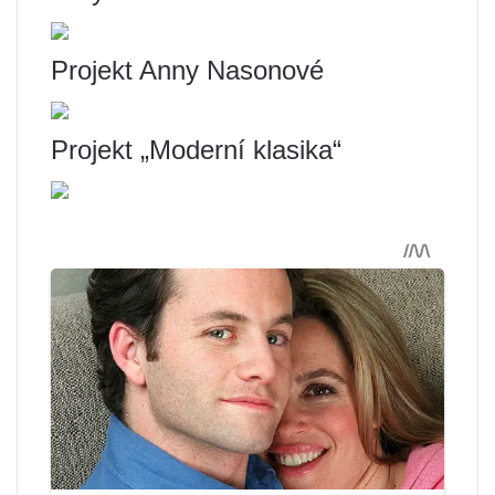
Projekt Anny Nasonové
Projekt „Moderní klasika“