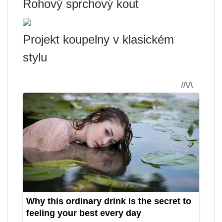
Rohový sprchový kout
Projekt koupelny v klasickém
stylu