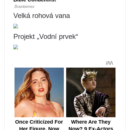
Velká rohová vana
Projekt „Vodní prvek“