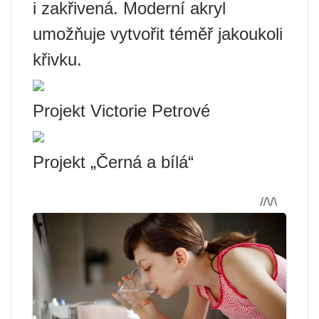
i zakřivená. Moderní akryl
umožňuje vytvořit téměř jakoukoli
křivku.
Projekt Victorie Petrové
Projekt „Černá a bílá“