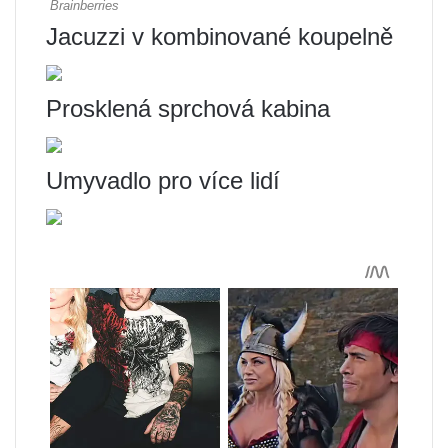
Jacuzzi v kombinované koupelně
Prosklená sprchová kabina
Umyvadlo pro více lidí