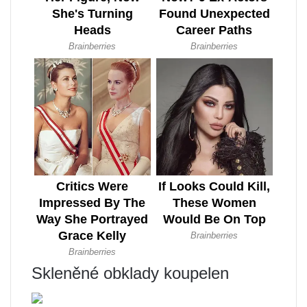
Skleněné obklady koupelen