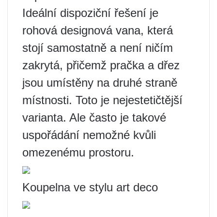
Ideální dispoziční řešení je
rohová designová vana, která
stojí samostatně a není ničím
zakrytá, přičemž pračka a dřez
jsou umístěny na druhé straně
místnosti. Toto je nejestetičtější
varianta. Ale často je takové
uspořádání nemožné kvůli
omezenému prostoru.
Koupelna ve stylu art deco