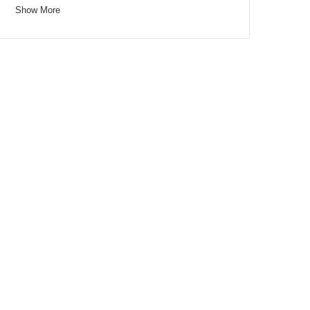
Show More