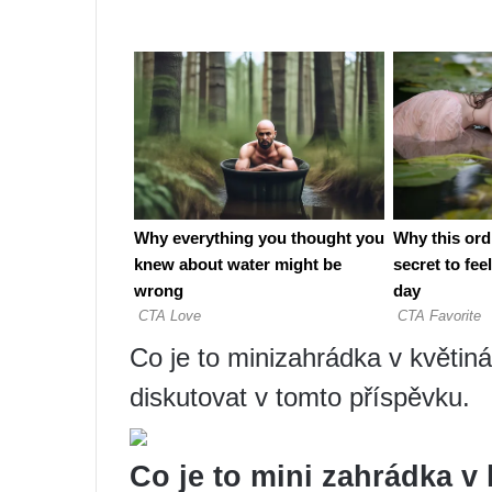
Co je to minizahrádka v květináč
diskutovat v tomto příspěvku.
Co je to mini zahrádka v 