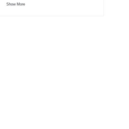
Show More