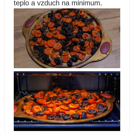
teplo a vzduch na minimum.