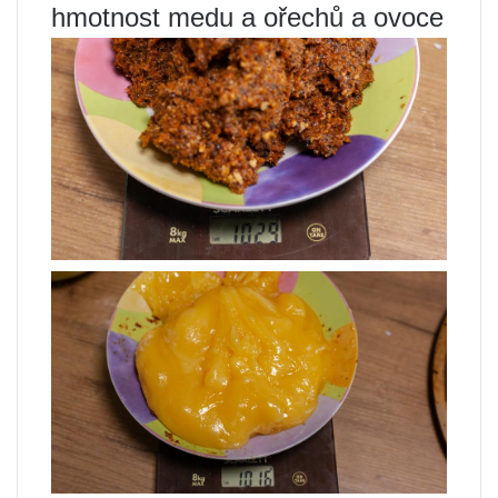
hmotnost medu a ořechů a ovoce