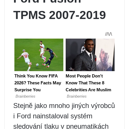
TPMS 2007-2019
Stejně jako mnoho jiných výrobců
i Ford nainstaloval systém
sledování tlaku v pneumatikách