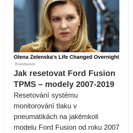
Jak resetovat Ford Fusion
TPMS – modely 2007-2019
Resetování systému
monitorování tlaku v
pneumatikách na jakémkoli
modelu Ford Fusion od roku 2007