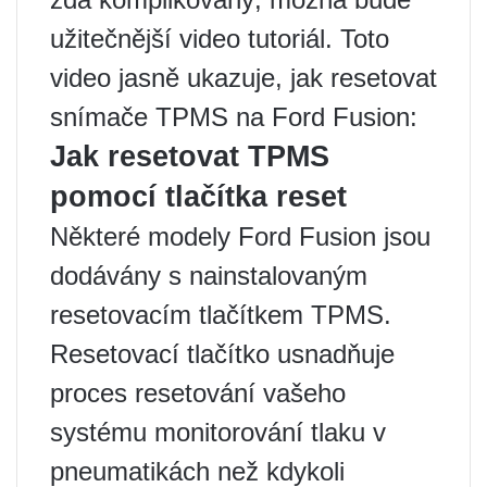
užitečnější video tutoriál. Toto
video jasně ukazuje, jak resetovat
snímače TPMS na Ford Fusion:
Jak resetovat TPMS
pomocí tlačítka reset
Některé modely Ford Fusion jsou
dodávány s nainstalovaným
resetovacím tlačítkem TPMS.
Resetovací tlačítko usnadňuje
proces resetování vašeho
systému monitorování tlaku v
pneumatikách než kdykoli