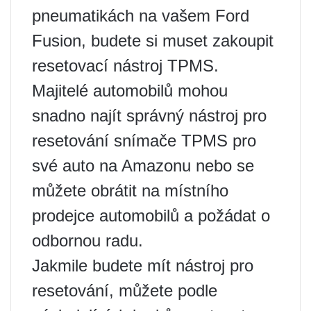
pneumatikách na vašem Ford
Fusion, budete si muset zakoupit
resetovací nástroj TPMS.
Majitelé automobilů mohou
snadno najít správný nástroj pro
resetování snímače TPMS pro
své auto na Amazonu nebo se
můžete obrátit na místního
prodejce automobilů a požádat o
odbornou radu.
Jakmile budete mít nástroj pro
resetování, můžete podle