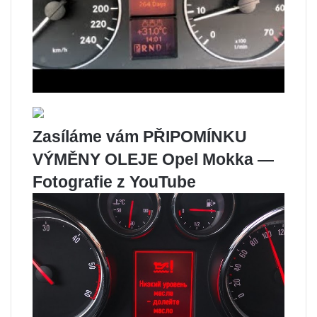
Zasíláme vám PŘIPOMÍNKU
VÝMĚNY OLEJE Opel Mokka —
Fotografie z YouTube