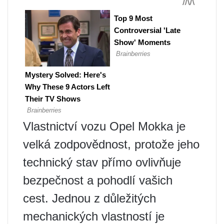
Vlastnictví vozu Opel Mokka je
velká zodpovědnost, protože jeho
technický stav přímo ovlivňuje
bezpečnost a pohodlí vašich
cest. Jednou z důležitých
mechanických vlastností je