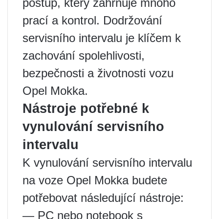
postup, který zahrnuje mnoho
prací a kontrol. Dodržování
servisního intervalu je klíčem k
zachování spolehlivosti,
bezpečnosti a životnosti vozu
Opel Mokka.
Nástroje potřebné k
vynulování servisního
intervalu
K vynulování servisního intervalu
na voze Opel Mokka budete
potřebovat následující nástroje:
— PC nebo notebook s