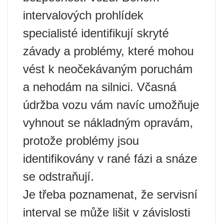
intervalových prohlídek
specialisté identifikují skryté
závady a problémy, které mohou
vést k neočekávaným poruchám
a nehodám na silnici. Včasná
údržba vozu vám navíc umožňuje
vyhnout se nákladným opravám,
protože problémy jsou
identifikovány v rané fázi a snáze
se odstraňují.
Je třeba poznamenat, že servisní
interval se může lišit v závislosti