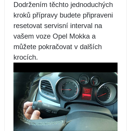
Dodržením těchto jednoduchých
kroků přípravy budete připraveni
resetovat servisní interval na
vašem voze Opel Mokka a
můžete pokračovat v dalších
krocích.