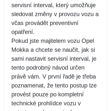
servisní interval, který umožňuje
sledovat změny v provozu vozu a
včas provádět preventivní
opatření.
Pokud jste majitelem vozu Opel
Mokka a chcete se naučit, jak si
sami nastavit servisní interval, je
tento podrobný návod určen
právě vám. V první řadě je třeba
poznamenat, že tento postup lze
provést pouze po kompletní
technické prohlídce vozu v