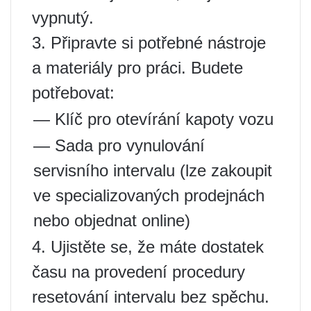
vypnutý.
3. Připravte si potřebné nástroje
a materiály pro práci. Budete
potřebovat:
— Klíč pro otevírání kapoty vozu
— Sada pro vynulování
servisního intervalu (lze zakoupit
ve specializovaných prodejnách
nebo objednat online)
4. Ujistěte se, že máte dostatek
času na provedení procedury
resetování intervalu bez spěchu.