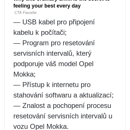
— USB kabel pro připojení
kabelu k počítači;
— Program pro resetování
servisních intervalů, který
podporuje váš model Opel
Mokka;
— Přístup k internetu pro
stahování softwaru a aktualizací;
— Znalost a pochopení procesu
resetování servisních intervalů u
vozu Opel Mokka.