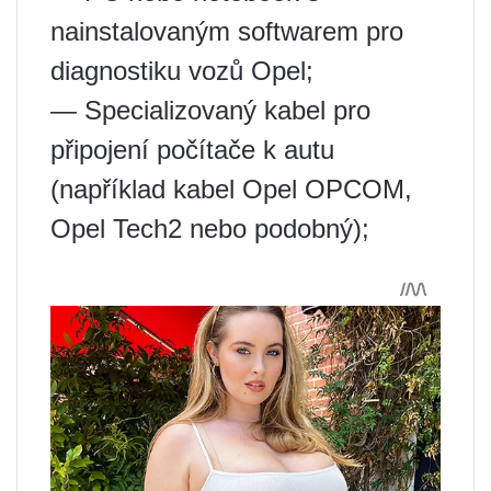
nainstalovaným softwarem pro
diagnostiku vozů Opel;
— Specializovaný kabel pro
připojení počítače k autu
(například kabel Opel OPCOM,
Opel Tech2 nebo podobný);