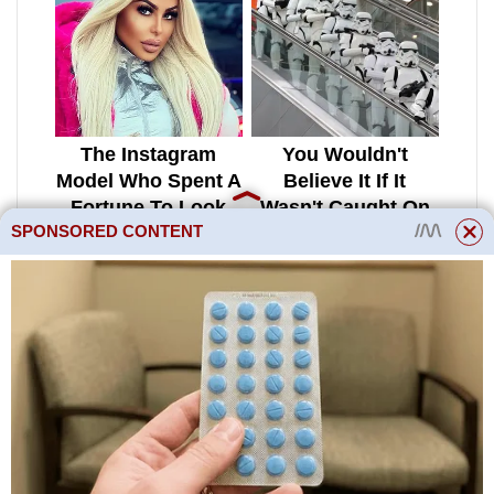
SPONSORED CONTENT