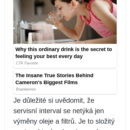
Je důležité si uvědomit, že
servisní interval se netýká jen
výměny oleje a filtrů. Je to složitý