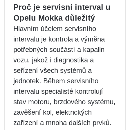
Proč je servisní interval u
Opelu Mokka důležitý
Hlavním účelem servisního
intervalu je kontrola a výměna
potřebných součástí a kapalin
vozu, jakož i diagnostika a
seřízení všech systémů a
jednotek. Během servisního
intervalu specialisté kontrolují
stav motoru, brzdového systému,
zavěšení kol, elektrických
zařízení a mnoha dalších prvků.