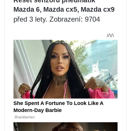
Mazda 6, Mazda cx5, Mazda cx9
před 3 lety. Zobrazení: 9704