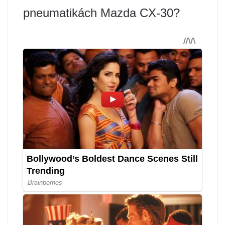
pneumatikách Mazda CX-30?