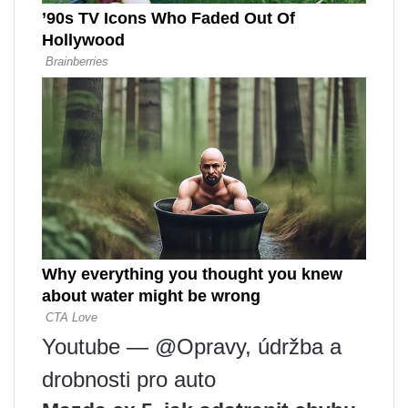
Youtube — @Opravy, údržba a
drobnosti pro auto