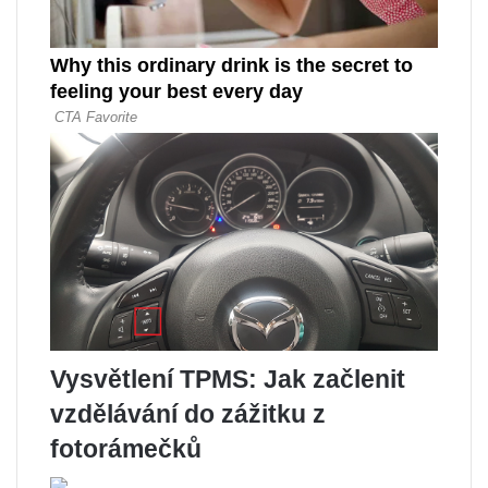
Vysvětlení TPMS: Jak začlenit
vzdělávání do zážitku z
fotorámečků