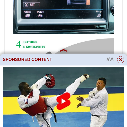
SPONSORED CONTENT