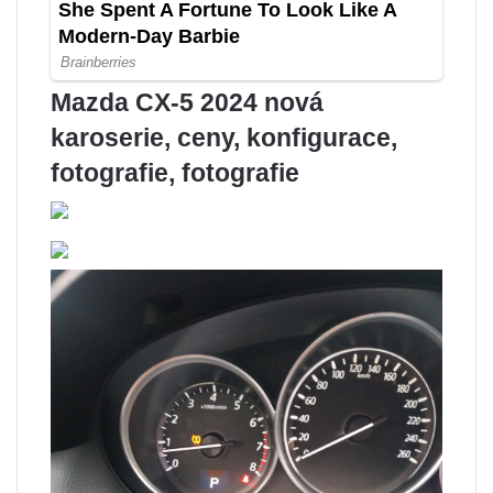
Mazda CX-5 2024 nová
karoserie, ceny, konfigurace,
fotografie, fotografie