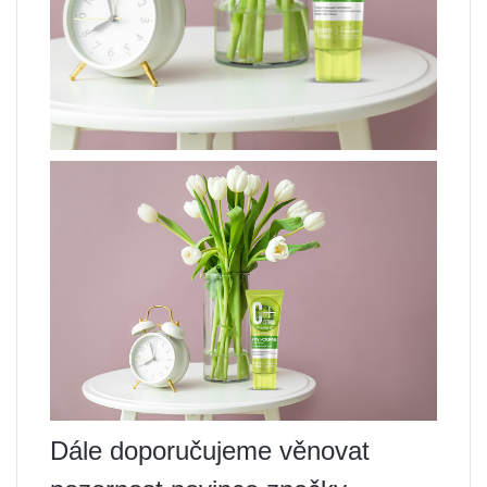
Dále doporučujeme věnovat