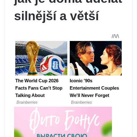
silnější a větší