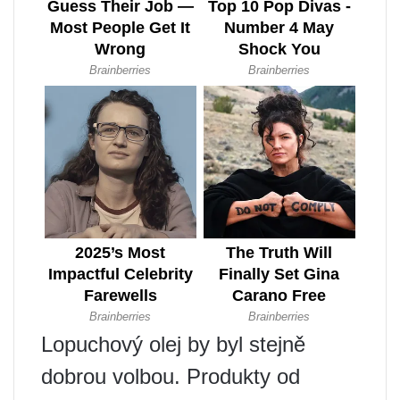
Lopuchový olej by byl stejně
dobrou volbou. Produkty od