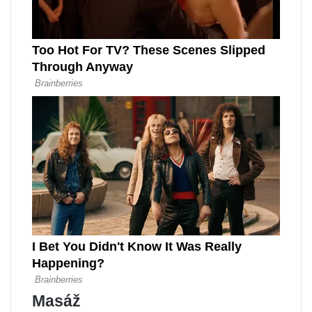
Masáž