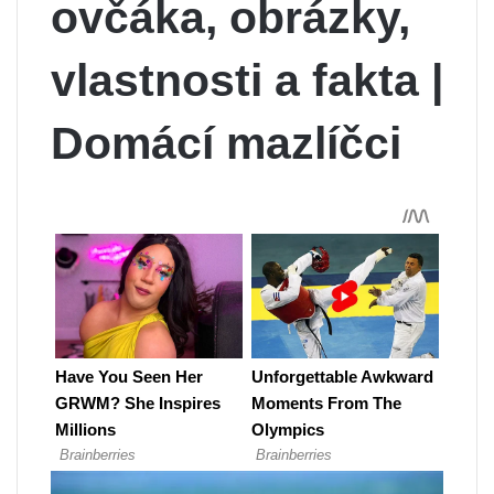
ovčáka, obrázky,
vlastnosti a fakta |
Domácí mazlíčci